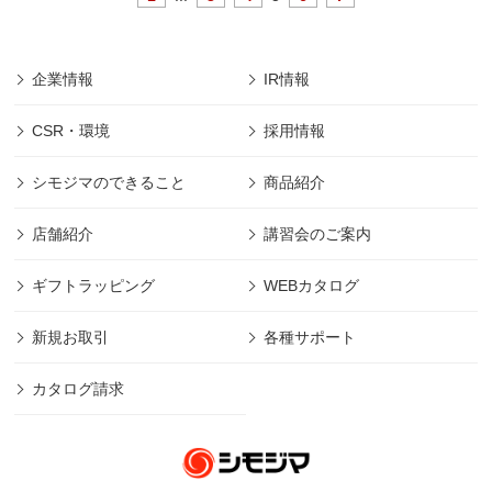
企業情報
IR情報
CSR・環境
採用情報
シモジマのできること
商品紹介
店舗紹介
講習会のご案内
ギフトラッピング
WEBカタログ
新規お取引
各種サポート
カタログ請求