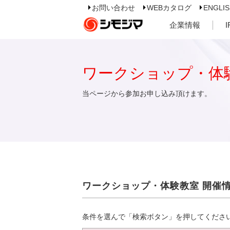
お問い合わせ
WEBカタログ
ENGLI
企業情報
ワークショップ・体
当ページから参加お申し込み頂けます。
ワークショップ・体験教室 開催
条件を選んで「検索ボタン」を押してくださ