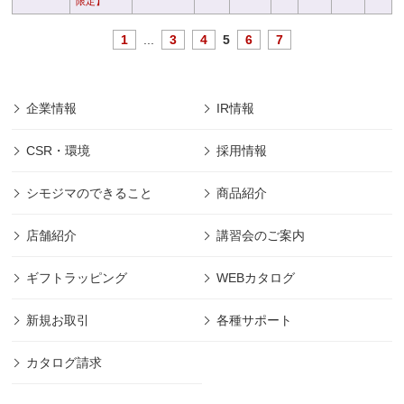
限定】
1
...
3
4
5
6
7
企業情報
IR情報
CSR・環境
採用情報
シモジマのできること
商品紹介
店舗紹介
講習会のご案内
ギフトラッピング
WEBカタログ
新規お取引
各種サポート
カタログ請求