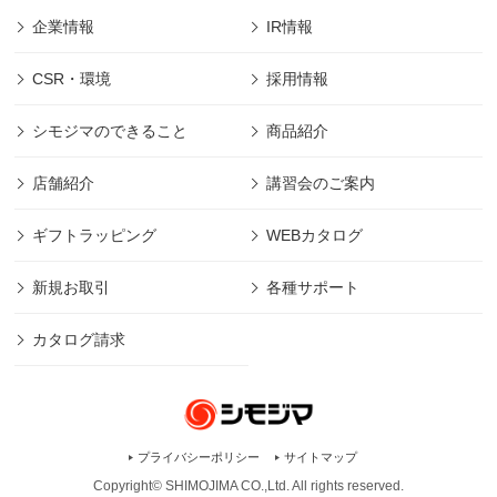
企業情報
IR情報
CSR・環境
採用情報
シモジマのできること
商品紹介
店舗紹介
講習会のご案内
ギフトラッピング
WEBカタログ
新規お取引
各種サポート
カタログ請求
プライバシーポリシー
サイトマップ
Copyright© SHIMOJIMA CO.,Ltd. All rights
reserved.