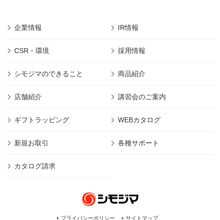
企業情報
IR情報
CSR・環境
採用情報
シモジマのできること
商品紹介
店舗紹介
講習会のご案内
ギフトラッピング
WEBカタログ
新規お取引
各種サポート
カタログ請求
プライバシーポリシー
サイトマップ