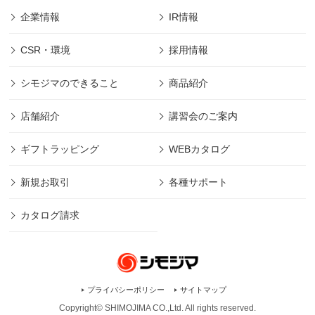
企業情報
IR情報
CSR・環境
採用情報
シモジマのできること
商品紹介
店舗紹介
講習会のご案内
ギフトラッピング
WEBカタログ
新規お取引
各種サポート
カタログ請求
プライバシーポリシー
サイトマップ
Copyright© SHIMOJIMA CO.,Ltd. All rights
reserved.