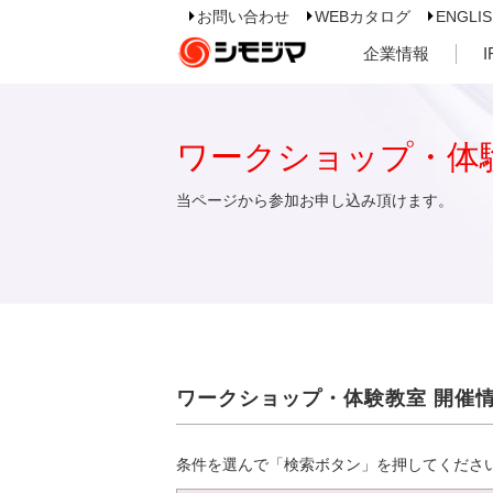
お問い合わせ
WEBカタログ
ENGLI
企業情報
ワークショップ・体
当ページから参加お申し込み頂けます。
ワークショップ・体験教室 開催
条件を選んで「検索ボタン」を押してくださ