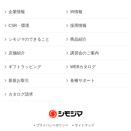
企業情報
IR情報
CSR・環境
採用情報
シモジマのできること
商品紹介
店舗紹介
講習会のご案内
ギフトラッピング
WEBカタログ
新規お取引
各種サポート
カタログ請求
プライバシーポリシー
サイトマップ