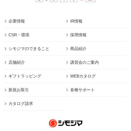
企業情報
IR情報
CSR・環境
採用情報
シモジマのできること
商品紹介
店舗紹介
講習会のご案内
ギフトラッピング
WEBカタログ
新規お取引
各種サポート
カタログ請求