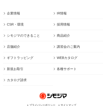
企業情報
IR情報
CSR・環境
採用情報
シモジマのできること
商品紹介
店舗紹介
講習会のご案内
ギフトラッピング
WEBカタログ
新規お取引
各種サポート
カタログ請求
プライバシーポリシー
サイトマップ