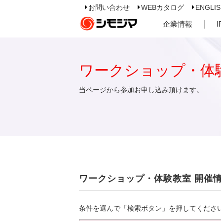
お問い合わせ
WEBカタログ
ENGLI
企業情報
ワークショップ・体
当ページから参加お申し込み頂けます。
ワークショップ・体験教室 開催
条件を選んで「検索ボタン」を押してくださ