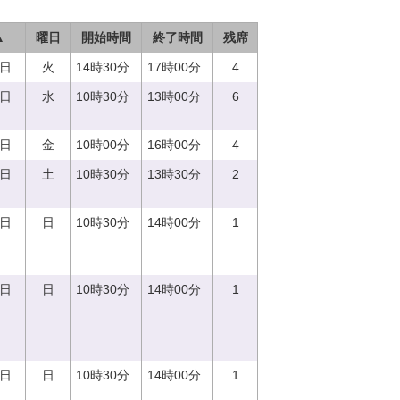
▲
曜日
開始時間
終了時間
残席
5日
火
14時30分
17時00分
4
6日
水
10時30分
13時00分
6
8日
金
10時00分
16時00分
4
9日
土
10時30分
13時30分
2
0日
日
10時30分
14時00分
1
0日
日
10時30分
14時00分
1
0日
日
10時30分
14時00分
1