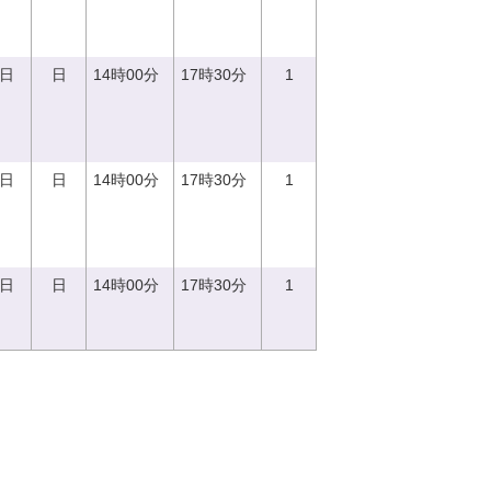
0日
日
14時00分
17時30分
1
0日
日
14時00分
17時30分
1
0日
日
14時00分
17時30分
1