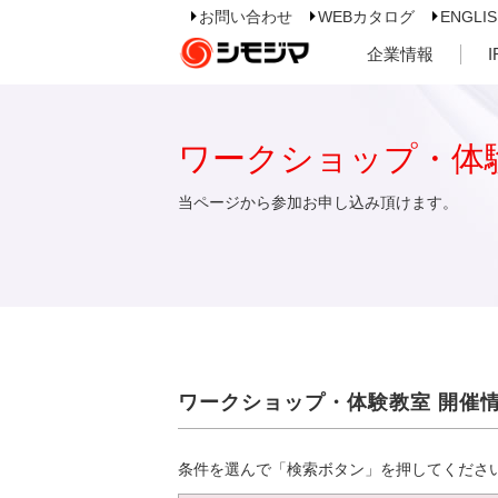
お問い合わせ
WEBカタログ
ENGLI
企業情報
ワークショップ・体
当ページから参加お申し込み頂けます。
ワークショップ・体験教室 開催
条件を選んで「検索ボタン」を押してくださ