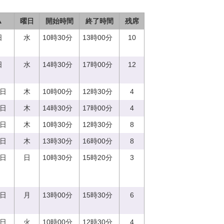
▲
曜日
開始時間
終了時間
残席
日
水
10時30分
13時00分
10
日
水
14時30分
17時00分
12
0日
木
10時00分
12時30分
4
0日
木
14時30分
17時00分
4
0日
木
10時30分
12時30分
8
0日
木
13時30分
16時00分
8
3日
日
10時30分
15時20分
3
4日
月
13時00分
15時30分
6
5日
火
10時00分
12時30分
4