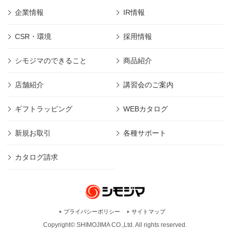
企業情報
IR情報
CSR・環境
採用情報
シモジマのできること
商品紹介
店舗紹介
講習会のご案内
ギフトラッピング
WEBカタログ
新規お取引
各種サポート
カタログ請求
プライバシーポリシー
サイトマップ
Copyright© SHIMOJIMA CO.,Ltd. All rights
reserved.