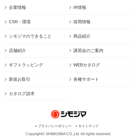
企業情報
IR情報
CSR・環境
採用情報
シモジマのできること
商品紹介
店舗紹介
講習会のご案内
ギフトラッピング
WEBカタログ
新規お取引
各種サポート
カタログ請求
プライバシーポリシー
サイトマップ
Copyright© SHIMOJIMA CO.,Ltd. All rights
reserved.