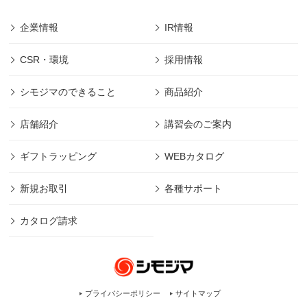
企業情報
IR情報
CSR・環境
採用情報
シモジマのできること
商品紹介
店舗紹介
講習会のご案内
ギフトラッピング
WEBカタログ
新規お取引
各種サポート
カタログ請求
プライバシーポリシー
サイトマップ