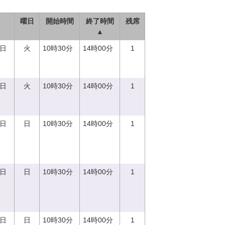
曜日
開始時間
終了時間
残席
▲
5日
火
10時30分
14時00分
1
5日
火
10時30分
14時00分
1
0日
日
10時30分
14時00分
1
0日
日
10時30分
14時00分
1
0日
日
10時30分
14時00分
1