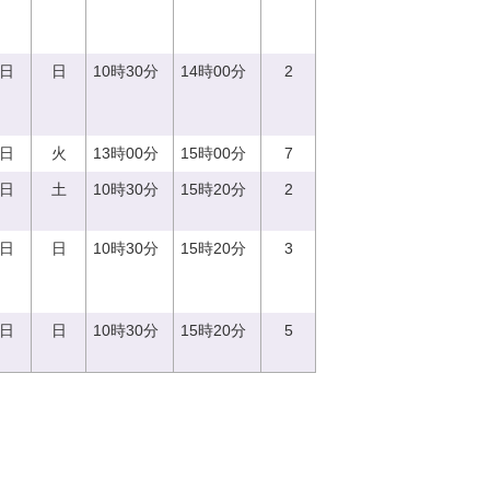
0日
日
10時30分
14時00分
2
5日
火
13時00分
15時00分
7
2日
土
10時30分
15時20分
2
3日
日
10時30分
15時20分
3
8日
日
10時30分
15時20分
5