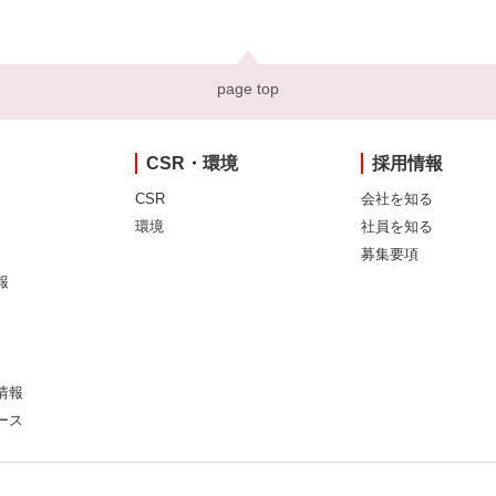
page top
CSR・環境
採用情報
CSR
会社を知る
環境
社員を知る
募集要項
報
情報
ース