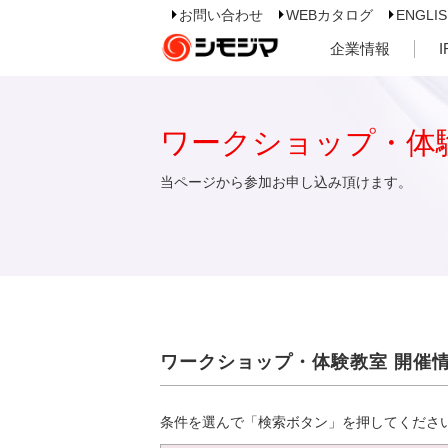
お問い合わせ
WEBカタログ
ENGLI
企業情報
ワークショップ・体
当ページから参加お申し込み頂けます。
ワークショップ・体験教室 開催
条件を選んで「検索ボタン」を押してくださ