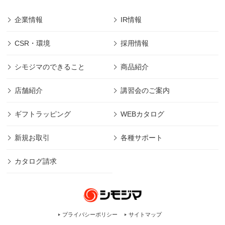
企業情報
IR情報
CSR・環境
採用情報
シモジマのできること
商品紹介
店舗紹介
講習会のご案内
ギフトラッピング
WEBカタログ
新規お取引
各種サポート
カタログ請求
プライバシーポリシー
サイトマップ