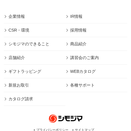
企業情報
IR情報
CSR・環境
採用情報
シモジマのできること
商品紹介
店舗紹介
講習会のご案内
ギフトラッピング
WEBカタログ
新規お取引
各種サポート
カタログ請求
プライバシーポリシー
サイトマップ