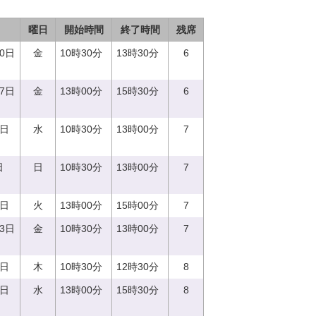
曜日
開始時間
終了時間
残席
20日
金
10時30分
13時30分
6
27日
金
13時00分
15時30分
6
6日
水
10時30分
13時00分
7
日
日
10時30分
13時00分
7
5日
火
13時00分
15時00分
7
23日
金
10時30分
13時00分
7
0日
木
10時30分
12時30分
8
0日
水
13時00分
15時30分
8