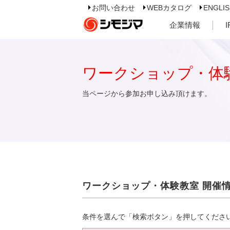
お問い合わせ
WEBカタログ
ENGLI
企業情報
ワークショップ・体
当ページから参加お申し込み頂けます。
ワークショップ・体験教室 開催
条件を選んで「検索ボタン」を押してくださ