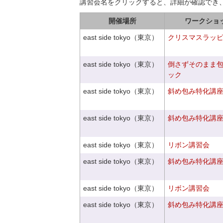
講習会名をクリックすると、詳細が確認でき
開催場所
ワークショ
east side tokyo（東京）
クリスマスラッピン
east side tokyo（東京）
倒さずそのまま
ック
east side tokyo（東京）
斜め包み特化講座V
east side tokyo（東京）
斜め包み特化講座V
east side tokyo（東京）
リボン講習会
east side tokyo（東京）
斜め包み特化講座V
east side tokyo（東京）
リボン講習会
east side tokyo（東京）
斜め包み特化講座V