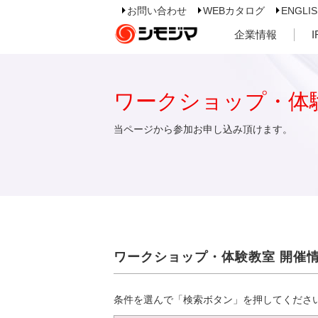
お問い合わせ
WEBカタログ
ENGLI
企業情報
ワークショップ・体
当ページから参加お申し込み頂けます。
ワークショップ・体験教室 開催
条件を選んで「検索ボタン」を押してくださ