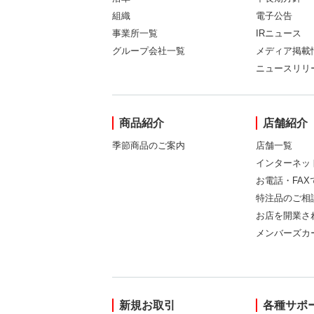
組織
電子公告
事業所一覧
IRニュース
グループ会社一覧
メディア掲載
ニュースリリ
商品紹介
店舗紹介
季節商品のご案内
店舗一覧
インターネッ
お電話・FA
特注品のご相
お店を開業さ
メンバーズカ
新規お取引
各種サポ