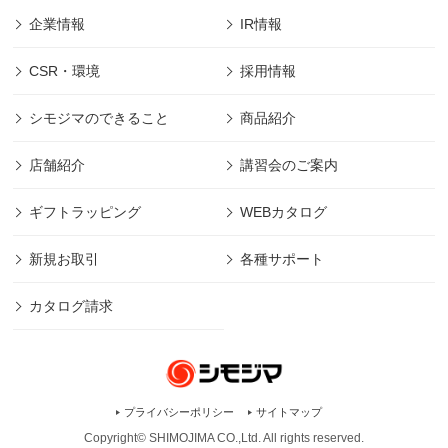
企業情報
IR情報
CSR・環境
採用情報
シモジマのできること
商品紹介
店舗紹介
講習会のご案内
ギフトラッピング
WEBカタログ
新規お取引
各種サポート
カタログ請求
プライバシーポリシー
サイトマップ
Copyright© SHIMOJIMA CO.,Ltd. All rights
reserved.