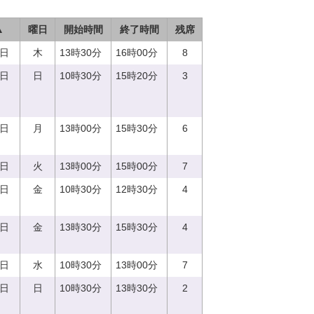
▲
曜日
開始時間
終了時間
残席
0日
木
13時30分
16時00分
8
3日
日
10時30分
15時20分
3
4日
月
13時00分
15時30分
6
5日
火
13時00分
15時00分
7
8日
金
10時30分
12時30分
4
8日
金
13時30分
15時30分
4
3日
水
10時30分
13時00分
7
7日
日
10時30分
13時30分
2