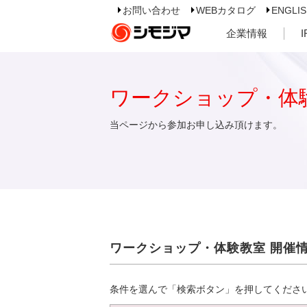
お問い合わせ
WEBカタログ
ENGLI
企業情報
ワークショップ・体
当ページから参加お申し込み頂けます。
ワークショップ・体験教室 開催
条件を選んで「検索ボタン」を押してくださ