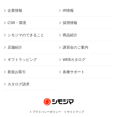
企業情報
IR情報
CSR・環境
採用情報
シモジマのできること
商品紹介
店舗紹介
講習会のご案内
ギフトラッピング
WEBカタログ
新規お取引
各種サポート
カタログ請求
プライバシーポリシー
サイトマップ