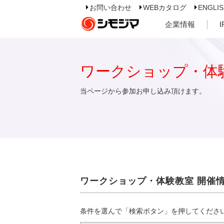
お問い合わせ
WEBカタログ
ENGLI
企業情報
ワークショップ・体
当ページから参加お申し込み頂けます。
ワークショップ・体験教室 開催
条件を選んで「検索ボタン」を押してくださ