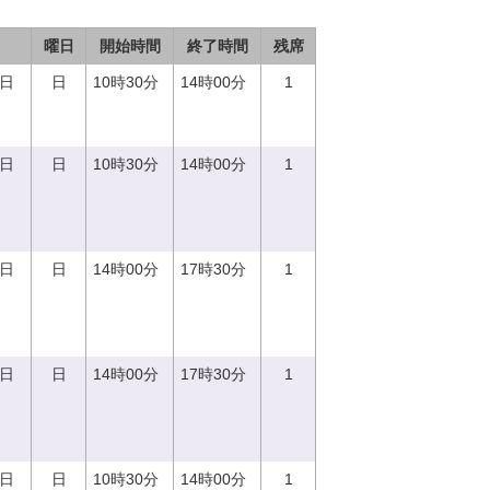
曜日
開始時間
終了時間
残席
0日
日
10時30分
14時00分
1
0日
日
10時30分
14時00分
1
0日
日
14時00分
17時30分
1
0日
日
14時00分
17時30分
1
0日
日
10時30分
14時00分
1