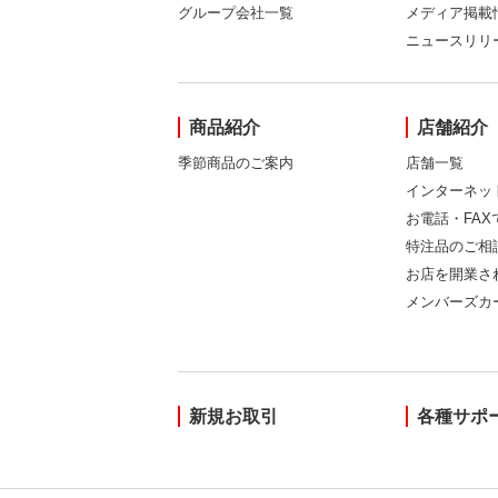
グループ会社一覧
メディア掲載
ニュースリリ
商品紹介
店舗紹介
季節商品のご案内
店舗一覧
インターネッ
お電話・FA
特注品のご相
お店を開業さ
メンバーズカ
新規お取引
各種サポ