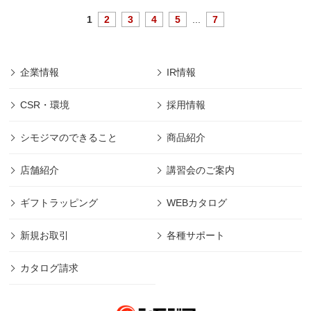
1
2
3
4
5
...
7
企業情報
IR情報
CSR・環境
採用情報
シモジマのできること
商品紹介
店舗紹介
講習会のご案内
ギフトラッピング
WEBカタログ
新規お取引
各種サポート
カタログ請求