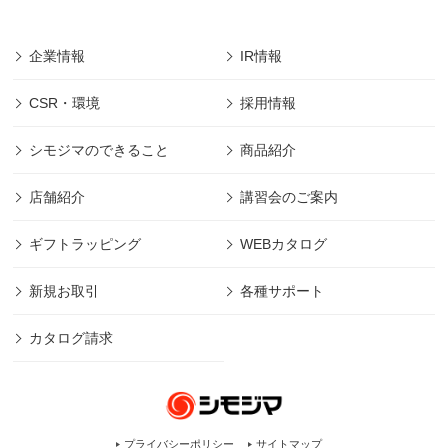
企業情報
IR情報
CSR・環境
採用情報
シモジマのできること
商品紹介
店舗紹介
講習会のご案内
ギフトラッピング
WEBカタログ
新規お取引
各種サポート
カタログ請求
プライバシーポリシー
サイトマップ