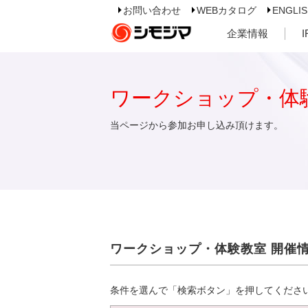
お問い合わせ
WEBカタログ
ENGLI
企業情報
ワークショップ・体
当ページから参加お申し込み頂けます。
ワークショップ・体験教室 開催
条件を選んで「検索ボタン」を押してくださ