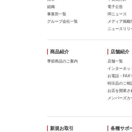
組織
電子公告
事業所一覧
IRニュース
グループ会社一覧
メディア掲載
ニュースリリ
商品紹介
店舗紹介
季節商品のご案内
店舗一覧
インターネッ
お電話・FA
特注品のご相
お店を開業さ
メンバーズカ
新規お取引
各種サポ