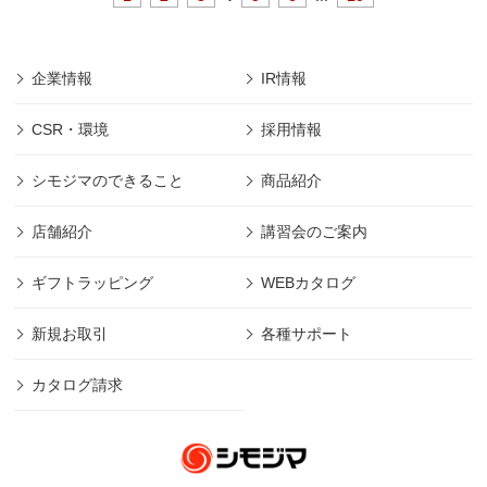
企業情報
IR情報
CSR・環境
採用情報
シモジマのできること
商品紹介
店舗紹介
講習会のご案内
ギフトラッピング
WEBカタログ
新規お取引
各種サポート
カタログ請求