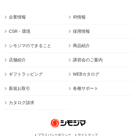
企業情報
IR情報
CSR・環境
採用情報
シモジマのできること
商品紹介
店舗紹介
講習会のご案内
ギフトラッピング
WEBカタログ
新規お取引
各種サポート
カタログ請求
プライバシーポリシー
サイトマップ