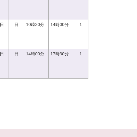
0日
日
10時30分
14時00分
1
0日
日
14時00分
17時30分
1