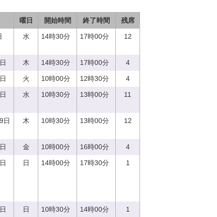
曜日
開始時間
終了時間
残席
日
水
14時30分
17時00分
12
0日
木
14時30分
17時00分
4
5日
火
10時00分
12時30分
4
0日
水
10時30分
13時00分
11
29日
木
10時30分
13時00分
12
8日
金
10時00分
16時00分
4
0日
日
14時00分
17時30分
1
0日
日
10時30分
14時00分
1