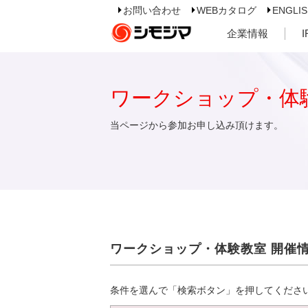
お問い合わせ
WEBカタログ
ENGLI
企業情報
ワークショップ・体
当ページから参加お申し込み頂けます。
ワークショップ・体験教室 開催
条件を選んで「検索ボタン」を押してくださ