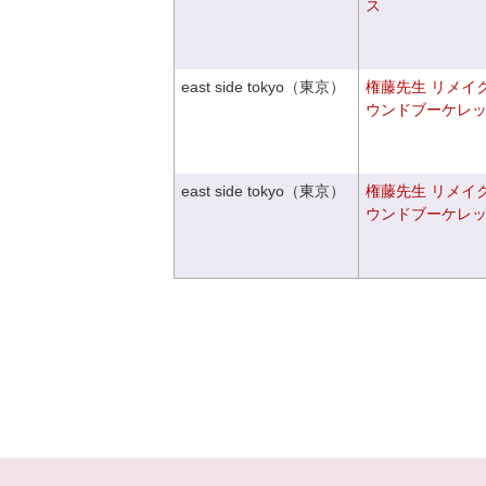
ス
east side tokyo（東京）
権藤先生 リメイ
ウンドブーケレ
east side tokyo（東京）
権藤先生 リメイ
ウンドブーケレ