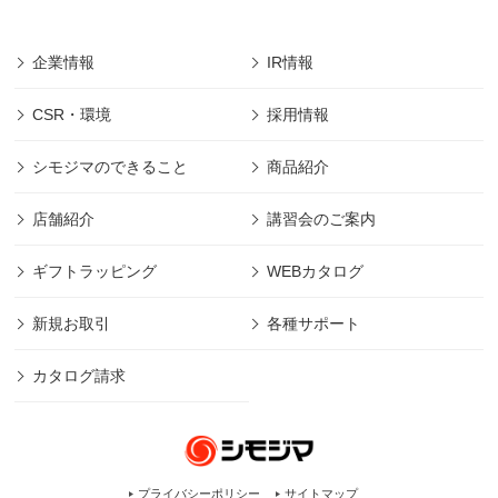
企業情報
IR情報
CSR・環境
採用情報
シモジマのできること
商品紹介
店舗紹介
講習会のご案内
ギフトラッピング
WEBカタログ
新規お取引
各種サポート
カタログ請求
プライバシーポリシー
サイトマップ