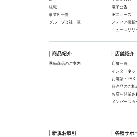
組織
電子公告
事業所一覧
IRニュース
グループ会社一覧
メディア掲載
ニュースリリ
商品紹介
店舗紹介
季節商品のご案内
店舗一覧
インターネッ
お電話・FA
特注品のご相
お店を開業さ
メンバーズカ
新規お取引
各種サポ