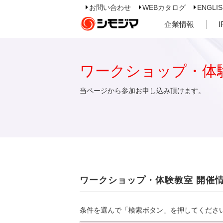
お問い合わせ
WEBカタログ
ENGLI
企業情報
ワークショップ・体
当ページから参加お申し込み頂けます。
ワークショップ・体験教室 開催
条件を選んで「検索ボタン」を押してくださ