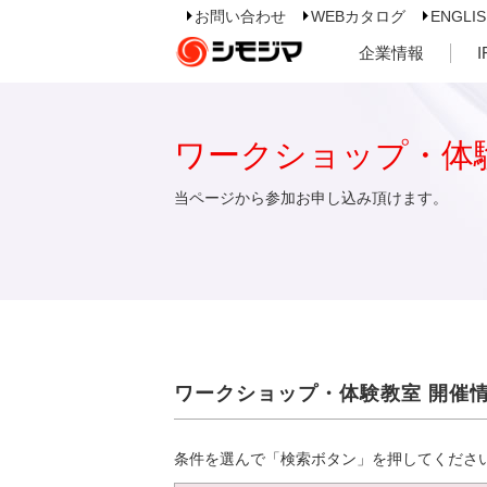
お問い合わせ
WEBカタログ
ENGLI
企業情報
ワークショップ・体
当ページから参加お申し込み頂けます。
ワークショップ・体験教室 開催
条件を選んで「検索ボタン」を押してくださ