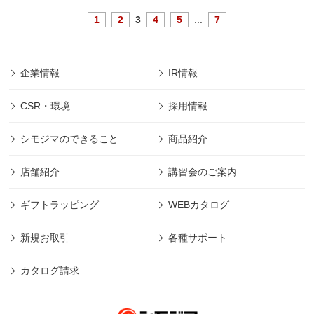
1
2
3
4
5
...
7
企業情報
IR情報
CSR・環境
採用情報
シモジマのできること
商品紹介
店舗紹介
講習会のご案内
ギフトラッピング
WEBカタログ
新規お取引
各種サポート
カタログ請求