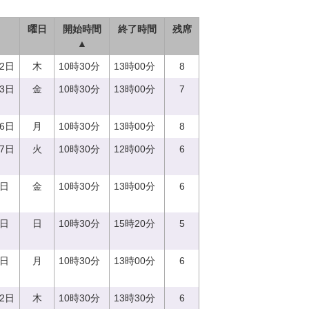
曜日
開始時間
終了時間
残席
▲
22日
木
10時30分
13時00分
8
23日
金
10時30分
13時00分
7
26日
月
10時30分
13時00分
8
27日
火
10時30分
12時00分
6
6日
金
10時30分
13時00分
6
8日
日
10時30分
15時20分
5
9日
月
10時30分
13時00分
6
12日
木
10時30分
13時30分
6