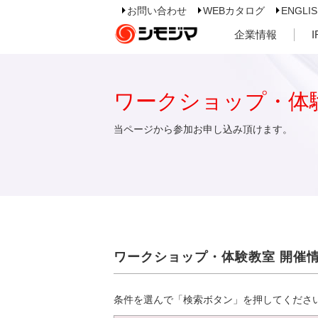
お問い合わせ
WEBカタログ
ENGLI
企業情報
ワークショップ・体
当ページから参加お申し込み頂けます。
ワークショップ・体験教室 開催
条件を選んで「検索ボタン」を押してくださ