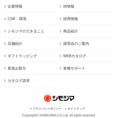
企業情報
IR情報
CSR・環境
採用情報
シモジマのできること
商品紹介
店舗紹介
講習会のご案内
ギフトラッピング
WEBカタログ
新規お取引
各種サポート
カタログ請求
プライバシーポリシー
サイトマップ
Copyright© SHIMOJIMA CO.,Ltd. All rights
reserved.