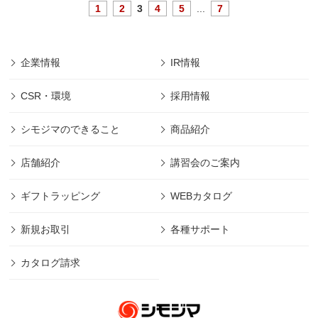
1
2
3
4
5
...
7
企業情報
IR情報
CSR・環境
採用情報
シモジマのできること
商品紹介
店舗紹介
講習会のご案内
ギフトラッピング
WEBカタログ
新規お取引
各種サポート
カタログ請求