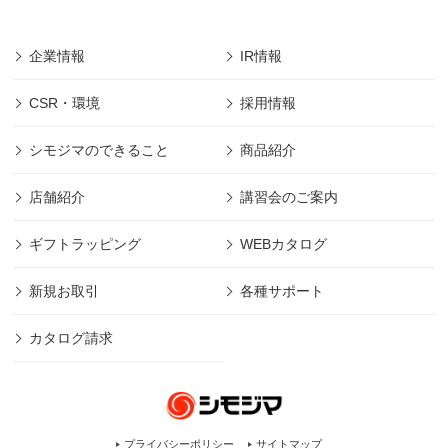
企業情報
IR情報
CSR・環境
採用情報
シモジマのできること
商品紹介
店舗紹介
講習会のご案内
ギフトラッピング
WEBカタログ
新規お取引
各種サポート
カタログ請求
プライバシーポリシー
サイトマップ