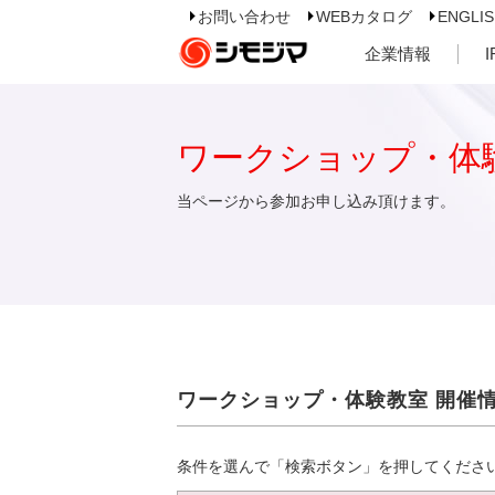
お問い合わせ
WEBカタログ
ENGLI
企業情報
ワークショップ・体
当ページから参加お申し込み頂けます。
ワークショップ・体験教室 開催
条件を選んで「検索ボタン」を押してくださ