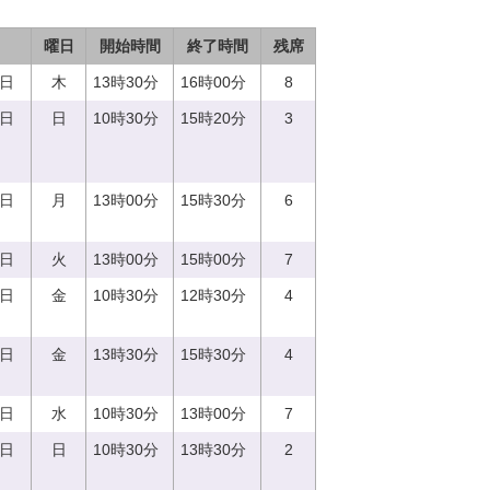
曜日
開始時間
終了時間
残席
0日
木
13時30分
16時00分
8
3日
日
10時30分
15時20分
3
4日
月
13時00分
15時30分
6
5日
火
13時00分
15時00分
7
8日
金
10時30分
12時30分
4
8日
金
13時30分
15時30分
4
3日
水
10時30分
13時00分
7
7日
日
10時30分
13時30分
2