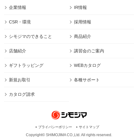
企業情報
IR情報
CSR・環境
採用情報
シモジマのできること
商品紹介
店舗紹介
講習会のご案内
ギフトラッピング
WEBカタログ
新規お取引
各種サポート
カタログ請求
プライバシーポリシー
サイトマップ
Copyright© SHIMOJIMA CO.,Ltd. All rights
reserved.