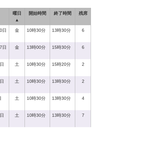
曜日
開始時間
終了時間
残席
▲
20日
金
10時30分
13時30分
6
27日
金
13時00分
15時30分
6
2日
土
10時30分
15時20分
2
9日
土
10時30分
13時30分
2
日
土
10時30分
13時30分
4
3日
土
10時30分
13時30分
7