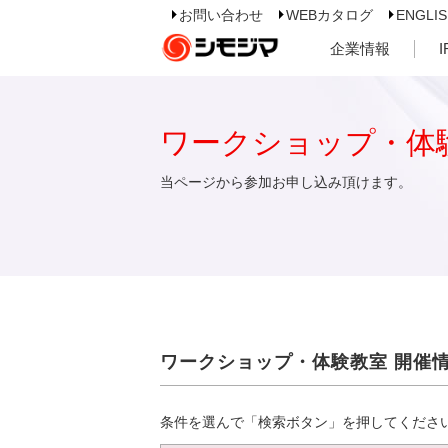
お問い合わせ
WEBカタログ
ENGLI
企業情報
ワークショップ・体
当ページから参加お申し込み頂けます。
ワークショップ・体験教室 開催
条件を選んで「検索ボタン」を押してくださ