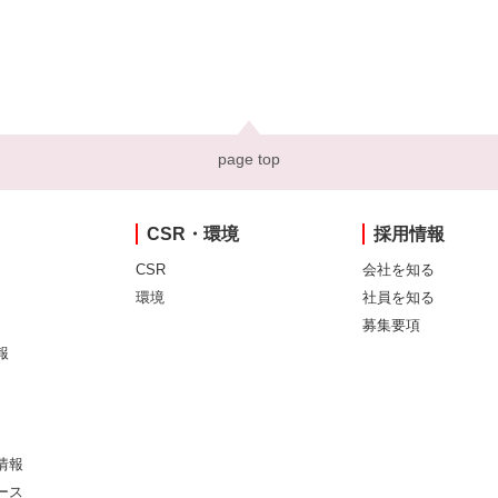
page top
CSR・環境
採用情報
CSR
会社を知る
環境
社員を知る
募集要項
報
情報
ース