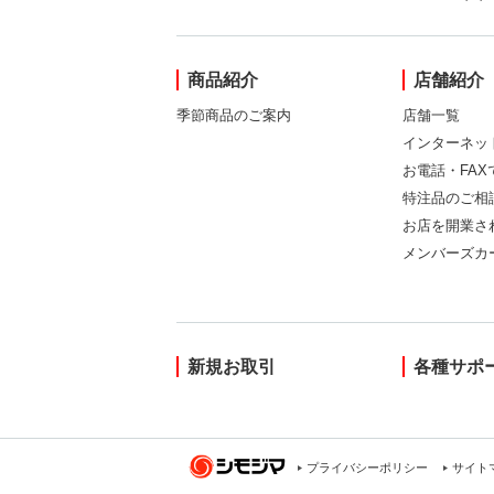
商品紹介
店舗紹介
季節商品のご案内
店舗一覧
インターネッ
お電話・FA
特注品のご相
お店を開業さ
メンバーズカ
新規お取引
各種サポ
プライバシーポリシー
サイト