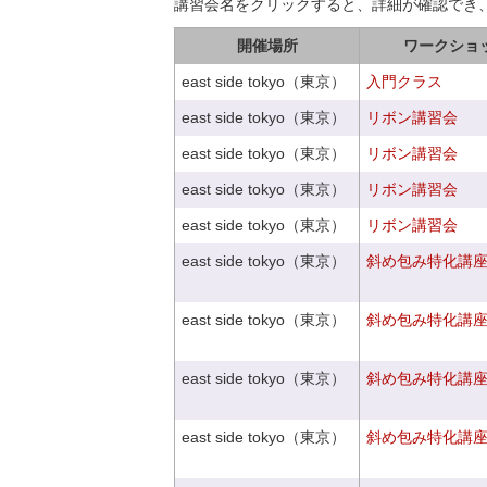
講習会名をクリックすると、詳細が確認でき
開催場所
ワークショ
east side tokyo（東京）
入門クラス
east side tokyo（東京）
リボン講習会
east side tokyo（東京）
リボン講習会
east side tokyo（東京）
リボン講習会
east side tokyo（東京）
リボン講習会
east side tokyo（東京）
斜め包み特化講座V
east side tokyo（東京）
斜め包み特化講座V
east side tokyo（東京）
斜め包み特化講座V
east side tokyo（東京）
斜め包み特化講座V