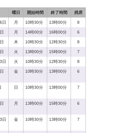
曜日
開始時間
終了時間
残席
26日
月
10時30分
13時00分
8
4日
月
14時00分
16時00分
6
0日
木
10時30分
12時30分
8
5日
火
13時00分
15時00分
7
13日
火
10時30分
12時30分
8
6日
金
10時30分
13時00分
6
日
日
10時30分
13時00分
7
4日
月
13時00分
15時30分
6
23日
金
10時30分
13時00分
7