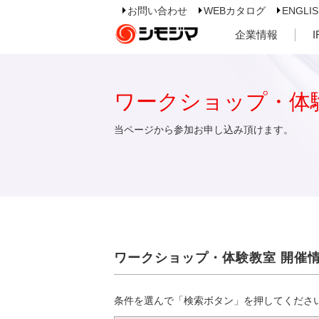
お問い合わせ
WEBカタログ
ENGLI
企業情報
ワークショップ・体
当ページから参加お申し込み頂けます。
ワークショップ・体験教室 開催
条件を選んで「検索ボタン」を押してくださ