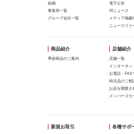
組織
電子公告
事業所一覧
IRニュース
グループ会社一覧
メディア掲載
ニュースリリ
商品紹介
店舗紹介
季節商品のご案内
店舗一覧
インターネッ
お電話・FA
特注品のご相
お店を開業さ
メンバーズカ
新規お取引
各種サポ