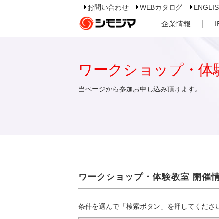
お問い合わせ
WEBカタログ
ENGLI
企業情報
ワークショップ・体
当ページから参加お申し込み頂けます。
ワークショップ・体験教室 開催
条件を選んで「検索ボタン」を押してくださ