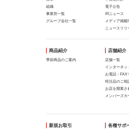
組織
電子公告
事業所一覧
IRニュース
グループ会社一覧
メディア掲載
ニュースリリ
商品紹介
店舗紹介
季節商品のご案内
店舗一覧
インターネッ
お電話・FA
特注品のご相
お店を開業さ
メンバーズカ
新規お取引
各種サポ