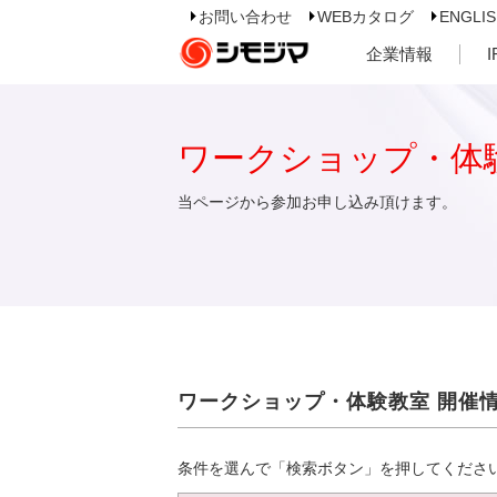
お問い合わせ
WEBカタログ
ENGLI
企業情報
ワークショップ・体
当ページから参加お申し込み頂けます。
ワークショップ・体験教室 開催
条件を選んで「検索ボタン」を押してくださ