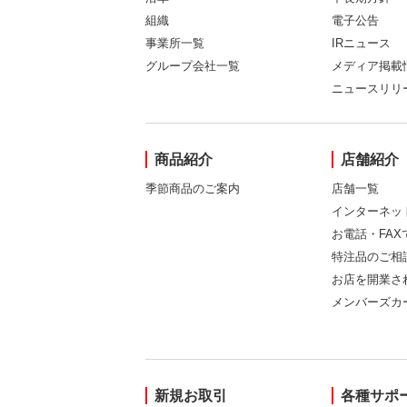
組織
電子公告
事業所一覧
IRニュース
グループ会社一覧
メディア掲載
ニュースリリ
商品紹介
店舗紹介
季節商品のご案内
店舗一覧
インターネッ
お電話・FA
特注品のご相
お店を開業さ
メンバーズカ
新規お取引
各種サポ