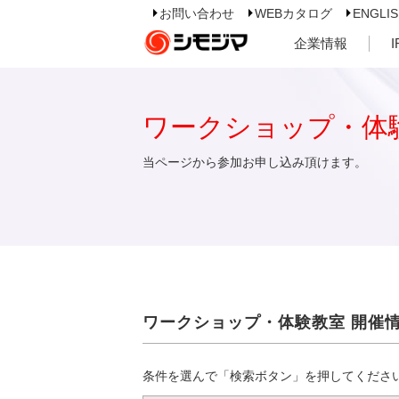
お問い合わせ
WEBカタログ
ENGLI
企業情報
ワークショップ・体
当ページから参加お申し込み頂けます。
ワークショップ・体験教室 開催
条件を選んで「検索ボタン」を押してくださ