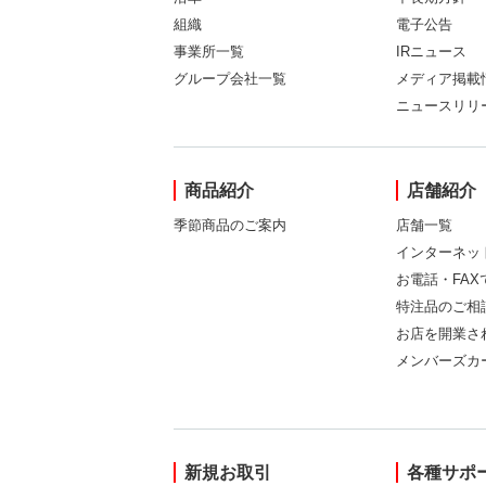
組織
電子公告
事業所一覧
IRニュース
グループ会社一覧
メディア掲載
ニュースリリ
商品紹介
店舗紹介
季節商品のご案内
店舗一覧
インターネッ
お電話・FA
特注品のご相
お店を開業さ
メンバーズカ
新規お取引
各種サポ