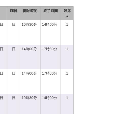
曜日
開始時間
終了時間
残席
▲
0日
日
10時30分
14時00分
1
0日
日
14時00分
17時30分
1
0日
日
14時00分
17時30分
1
0日
日
10時30分
14時00分
1