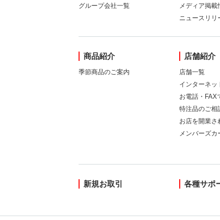
グループ会社一覧
メディア掲載
ニュースリリ
商品紹介
店舗紹介
季節商品のご案内
店舗一覧
インターネッ
お電話・FA
特注品のご相
お店を開業さ
メンバーズカ
新規お取引
各種サポ