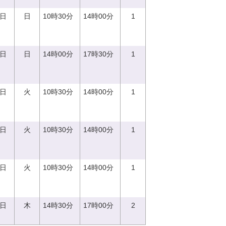
0日
日
10時30分
14時00分
1
0日
日
14時00分
17時30分
1
5日
火
10時30分
14時00分
1
5日
火
10時30分
14時00分
1
5日
火
10時30分
14時00分
1
0日
木
14時30分
17時00分
2