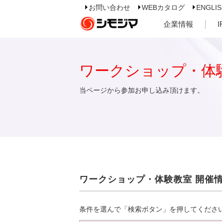
お問い合わせ
WEBカタログ
ENGLI
企業情報
ワークショップ・体
当ページから参加お申し込み頂けます。
ワークショップ・体験教室 開催
条件を選んで「検索ボタン」を押してくださ