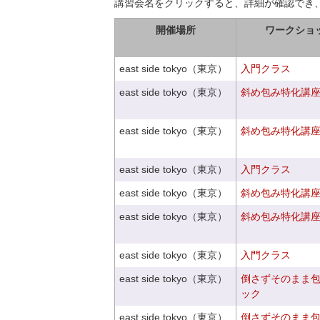
講習会名をクリックすると、詳細が確認でき
開催場所
ワークショ
east side tokyo（東京）
入門クラス
east side tokyo（東京）
斜め包み特化講座V
east side tokyo（東京）
斜め包み特化講座V
east side tokyo（東京）
入門クラス
east side tokyo（東京）
斜め包み特化講座V
east side tokyo（東京）
斜め包み特化講座V
east side tokyo（東京）
入門クラス
east side tokyo（東京）
倒さずそのまま
ック
east side tokyo（東京）
倒さずそのまま