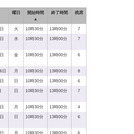
曜日
開始時間
終了時間
残席
▲
9日
火
10時30分
13時00分
7
6日
水
10時30分
13時00分
7
6日
金
10時30分
13時00分
6
26日
月
10時30分
13時00分
8
3日
日
10時30分
13時00分
6
日
日
10時30分
13時00分
7
4日
月
10時30分
13時00分
4
4日
日
10時30分
13時00分
6
9日
月
10時30分
13時00分
6