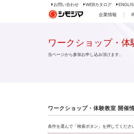
お問い合わせ
WEBカタログ
ENGLI
企業情報
ワークショップ・体
当ページから参加お申し込み頂けます。
ワークショップ・体験教室 開催
条件を選んで「検索ボタン」を押してくださ