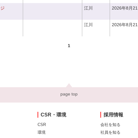
ンジ
江川
2026年8月2
江川
2026年8月2
1
page top
CSR・環境
採用情報
CSR
会社を知る
環境
社員を知る