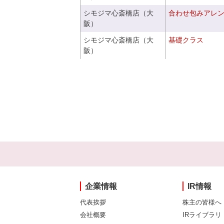
シモジマ心斎橋店（大
合わせ包みアレ
阪）
シモジマ心斎橋店（大
基礎クラス
阪）
企業情報
IR情報
代表挨拶
株主の皆様へ
会社概要
IRライブラリ