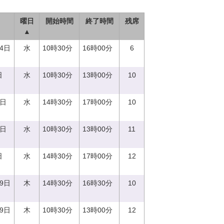
曜日
開始時間
終了時間
残席
▲
14日
水
10時30分
16時00分
6
日
水
10時30分
13時00分
10
0日
水
14時30分
17時00分
10
0日
水
10時30分
13時00分
11
日
水
14時30分
17時00分
12
29日
木
14時30分
16時30分
10
29日
木
10時30分
13時00分
12