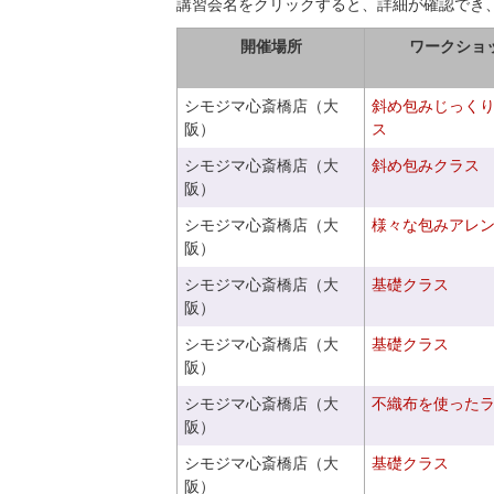
講習会名をクリックすると、詳細が確認でき
開催場所
ワークショ
シモジマ心斎橋店（大
斜め包みじっく
阪）
ス
シモジマ心斎橋店（大
斜め包みクラス
阪）
シモジマ心斎橋店（大
様々な包みアレ
阪）
シモジマ心斎橋店（大
基礎クラス
阪）
シモジマ心斎橋店（大
基礎クラス
阪）
シモジマ心斎橋店（大
不織布を使った
阪）
シモジマ心斎橋店（大
基礎クラス
阪）