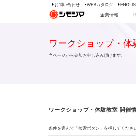
お問い合わせ
WEBカタログ
ENGLI
企業情報
ワークショップ・体
当ページから参加お申し込み頂けます。
ワークショップ・体験教室 開催
条件を選んで「検索ボタン」を押してくださ