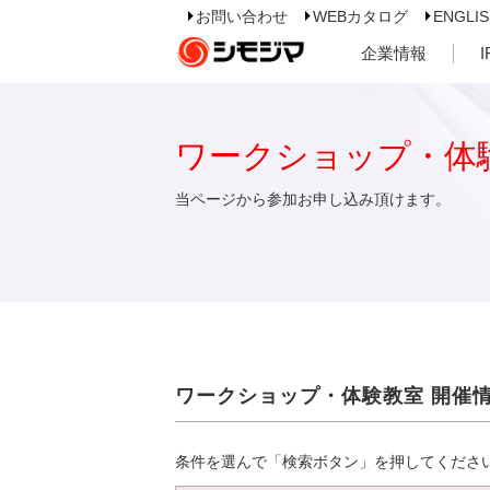
お問い合わせ
WEBカタログ
ENGLI
企業情報
ワークショップ・体
当ページから参加お申し込み頂けます。
ワークショップ・体験教室 開催
条件を選んで「検索ボタン」を押してくださ