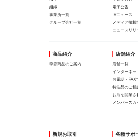
組織
電子公告
事業所一覧
IRニュース
グループ会社一覧
メディア掲載
ニュースリリ
商品紹介
店舗紹介
季節商品のご案内
店舗一覧
インターネッ
お電話・FA
特注品のご相
お店を開業さ
メンバーズカ
新規お取引
各種サポ