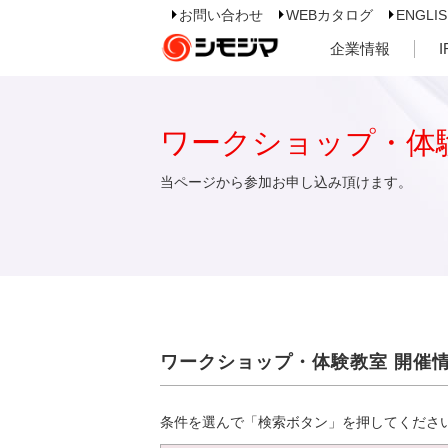
お問い合わせ
WEBカタログ
ENGLI
企業情報
ワークショップ・体
当ページから参加お申し込み頂けます。
ワークショップ・体験教室 開催
条件を選んで「検索ボタン」を押してくださ